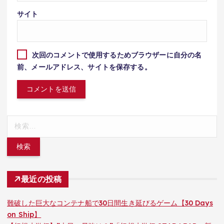
サイト
次回のコメントで使用するためブラウザーに自分の名
前、メールアドレス、サイトを保存する。
検
索:
最近の投稿
難破した巨大なコンテナ船で30日間生き延びるゲーム【30 Days
on Ship】