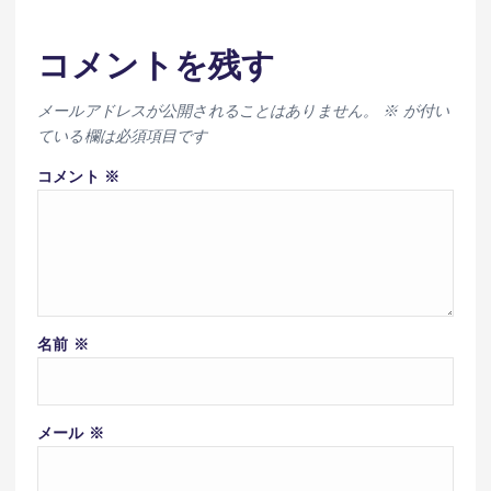
コメントを残す
メールアドレスが公開されることはありません。
※
が付い
ている欄は必須項目です
コメント
※
名前
※
メール
※