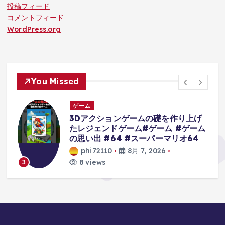
投稿フィード
コメントフィード
WordPress.org
You Missed
ゲーム
3Dアクションゲームの礎を作り上げ
たレジェンドゲーム#ゲーム #ゲーム
の思い出 #64 #スーパーマリオ64
phi72110
8月 7, 2026
8 views
3