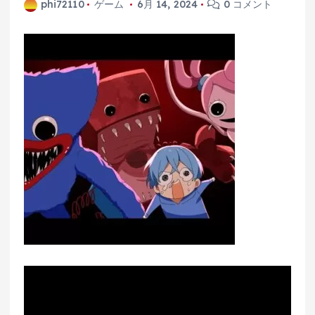
phi72110
ゲーム
6月 14, 2024
0 コメント