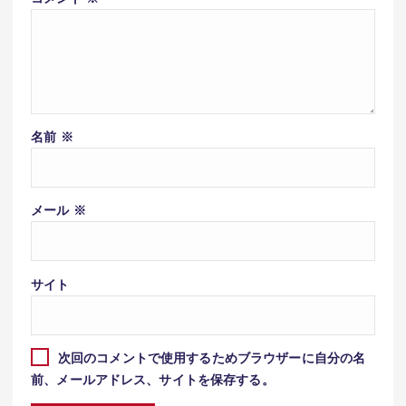
名前
※
メール
※
サイト
次回のコメントで使用するためブラウザーに自分の名
前、メールアドレス、サイトを保存する。