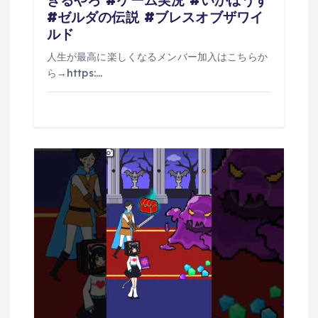
#ゼルダの伝説 #ブレスオブザワイ
ルド
人生が最高に楽しくなるメンバー加入はこちらか
ら→https:…