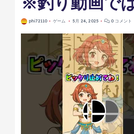
※釣り動画で
phi72110
ゲーム
5月 24, 2025
0 コメント