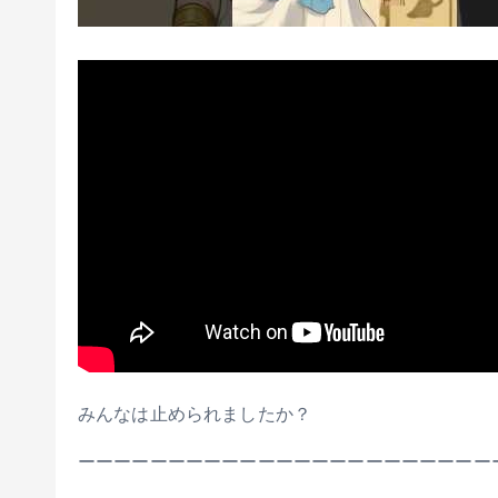
みんなは止められましたか？
ーーーーーーーーーーーーーーーーーーーーーーー