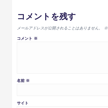
コメントを残す
メールアドレスが公開されることはありません。
※
コメント
※
名前
※
サイト