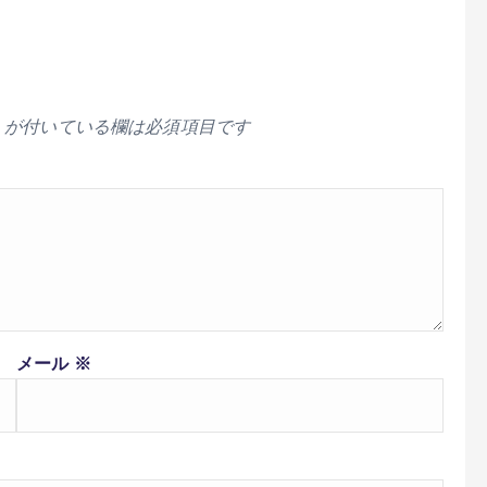
が付いている欄は必須項目です
メール
※