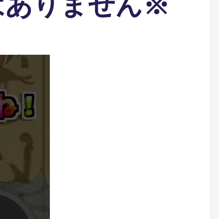
はありません※