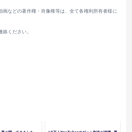
動画などの著作権・肖像権等は、全て各権利所有者様に
連絡ください。