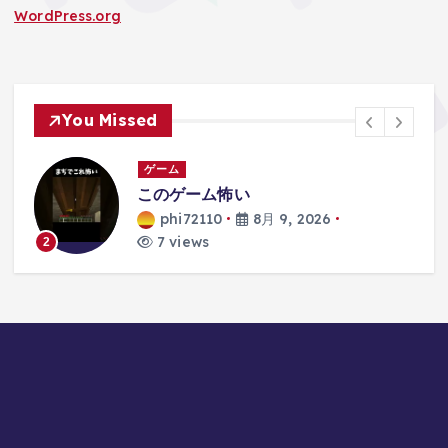
WordPress.org
You Missed
ゲーム
ゲ
このゲーム怖い
phi72110
8月 9, 2026
7 views
2